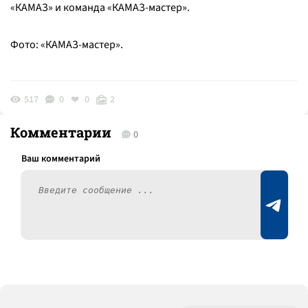
«КАМАЗ» и команда «КАМАЗ-мастер».
Фото: «КАМАЗ-мастер».
517
0
0
2
Комментарии
0