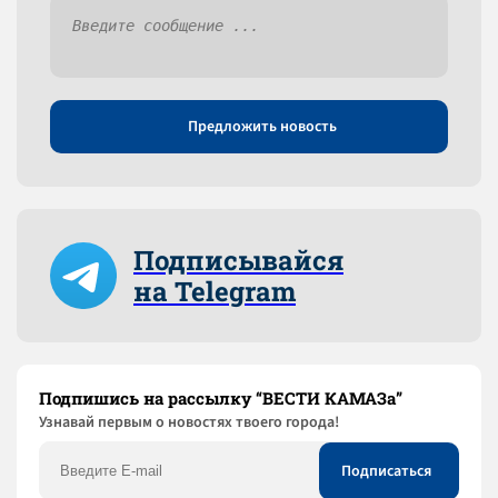
Предложить новость
Подписывайся
на Telegram
Подпишись на рассылку “ВЕСТИ КАМАЗа”
Узнaвай первым о новостях твоего города!