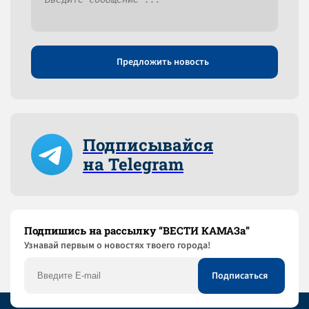
Предложить новость
Подписывайся
на Telegram
Подпишись на рассылку “ВЕСТИ КАМАЗа”
Узнaвай первым о новостях твоего города!