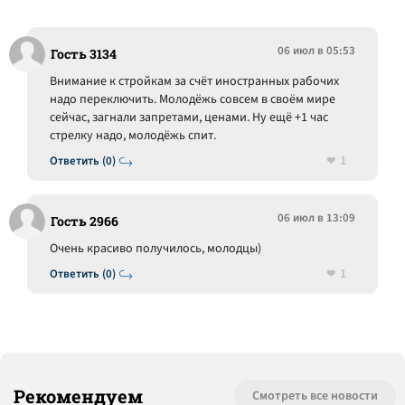
06 июл в 05:53
Гость 3134
Внимание к стройкам за счёт иностранных рабочих
надо переключить. Молодёжь совсем в своём мире
сейчас, загнали запретами, ценами. Ну ещё +1 час
стрелку надо, молодёжь спит.
1
Ответить (0)
06 июл в 13:09
Гость 2966
Очень красиво получилось, молодцы)
1
Ответить (0)
Рекомендуем
Смотреть все новости