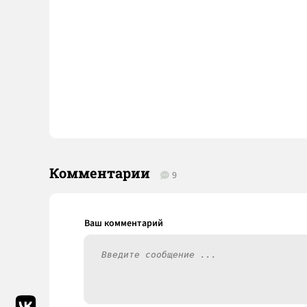
Комментарии
9