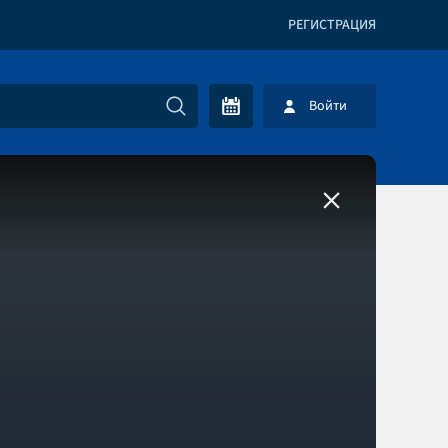
РЕГИСТРАЦИЯ
Войти