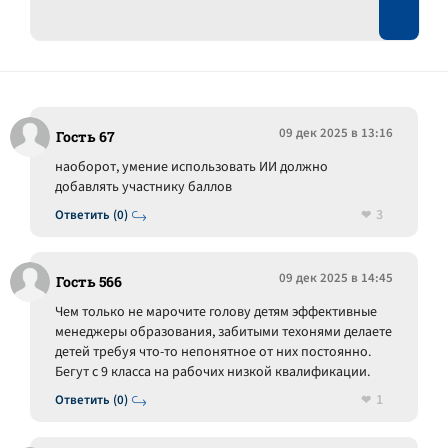
09 дек 2025 в 13:16
Гость 67
наоборот, умение использовать ИИ должно
добавлять участнику баллов
3
Ответить (0)
09 дек 2025 в 14:45
Гость 566
Чем только не марочите голову детям эффективные
менеджеры образования, забитыми техонями делаете
детей требуя что-то непонятное от них постоянно.
Бегут с 9 класса на рабочих низкой квалификации.
1
Ответить (0)