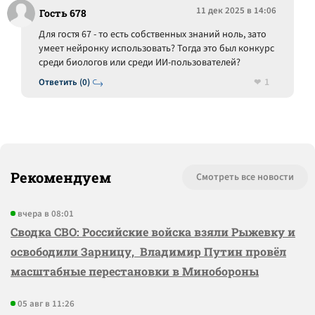
11 дек 2025 в 14:06
Гость 678
Для гостя 67 - то есть собственных знаний ноль, зато
умеет нейронку использовать? Тогда это был конкурс
среди биологов или среди ИИ-пользователей?
1
Ответить (0)
Рекомендуем
Смотреть все новости
вчера в 08:01
Сводка СВО: Российские войска взяли Рыжевку и
освободили Зарницу, Владимир Путин провёл
масштабные перестановки в Минобороны
05 авг в 11:26