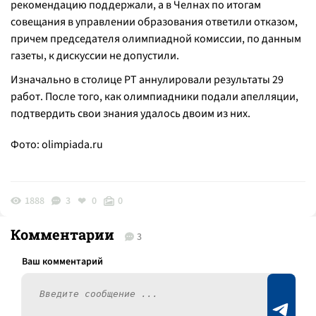
рекомендацию поддержали, а в Челнах по итогам
совещания в управлении образования ответили отказом,
причем председателя олимпиадной комиссии, по данным
газеты, к дискуссии не допустили.
Изначально в столице РТ аннулировали результаты 29
работ. После того, как олимпиадники подали апелляции,
подтвердить свои знания удалось двоим из них.
Фото:
olimpiada.ru
1888
3
0
0
Комментарии
3