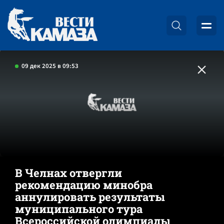
09 дек 2025 в 09:53
В Челнах отвергли
рекомендацию минобра
аннулировать результаты
муниципального тура
Всероссийской олимпиады