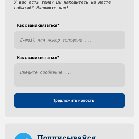
У вас есть тема? Вы находитесь на месте
событий? Напишите нам!
Как c вами связаться?
Как c вами связаться?
Предложить новость
Подписывайся