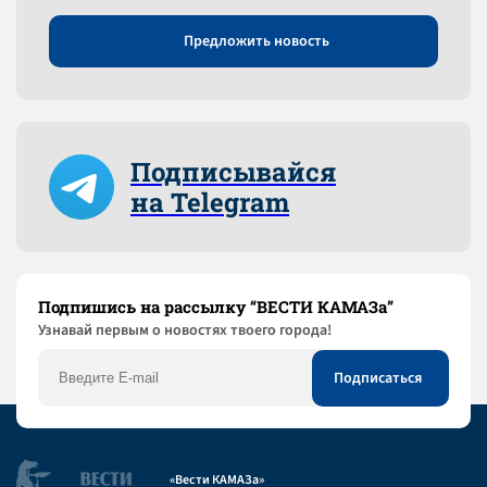
Предложить новость
Подписывайся
на Telegram
Подпишись на рассылку “ВЕСТИ КАМАЗа”
Узнaвай первым о новостях твоего города!
«Вести КАМАЗа»