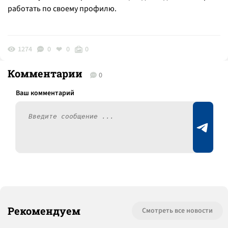
работать по своему профилю.
1274
0
0
0
Комментарии
0
Рекомендуем
Смотреть все новости