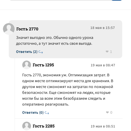
18 мая в 15:57
Гость 2770
Значит выгодно это. Обычно одного урока
достаточно, а тут значит есть своя выгода.
1
Ответить (2)
Гость 1295
19 мая в 08:47
Гость 2770, экономия уж. Оптимизация затрат. В
одном месте оптимизируют места для хранения. В
другом месте сэкономят на затратах по пожарной
безопасности. Еще сэкономят на людях, которые
могли бы за всем этим безобразием следить и
оперативно реагировать.
0
Ответить (0)
Гость 2285
19 мая в 08:51