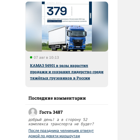
07 авг в 10:13
КАМАЗ 54901 в разы нарастил
продажи и сохранил лидерство среди
тяжёлых грузовиков в России
Последние комментарии
Гость 3487
добрый день! а в сторону 52
комплекса транспорта не будет?
После праздника челнинцев отвезут
домой по девяти маршрутам