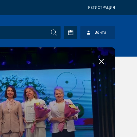
РЕГИСТРАЦИЯ
Войти