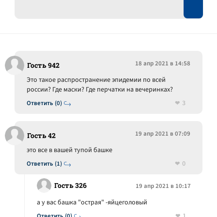
18 апр 2021 в 14:58
Гость 942
Это такое распространение эпидемии по всей
россии? Где маски? Где перчатки на вечеринках?
3
Ответить (0)
19 апр 2021 в 07:09
Гость 42
это все в вашей тупой башке
0
Ответить (1)
Гость 326
19 апр 2021 в 10:17
а у вас башка "острая" -яйцеголовый
1
Ответить (0)