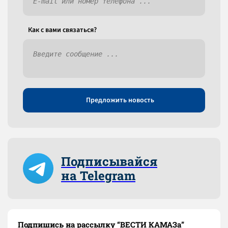
Как c вами связаться?
Предложить новость
Подписывайся
на Telegram
Подпишись на рассылку “ВЕСТИ КАМАЗа”