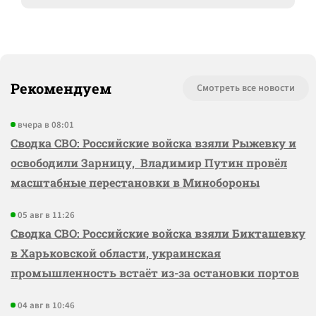
Рекомендуем
Смотреть все новости
вчера в 08:01
Сводка СВО: Российские войска взяли Рыжевку и
освободили Зарницу, Владимир Путин провёл
масштабные перестановки в Минобороны
05 авг в 11:26
Сводка СВО: Российские войска взяли Бикташевку
в Харьковской области, украинская
промышленность встаёт из-за остановки портов
04 авг в 10:46