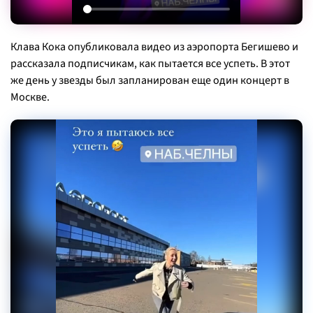
Клава Кока опубликовала видео из аэропорта Бегишево и
рассказала подписчикам, как пытается все успеть. В этот
же день у звезды был запланирован еще один концерт в
Москве.