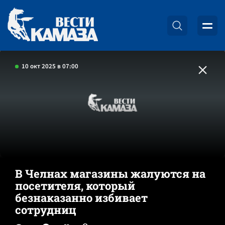
10 окт 2025 в 07:00
В Челнах магазины жалуются на
посетителя, который
безнаказанно избивает
сотрудниц