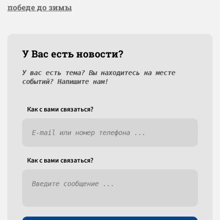
победе до зимы
У Вас есть новости?
У вас есть тема? Вы находитесь на месте
событий? Напишите нам!
Как c вами связаться?
Как c вами связаться?