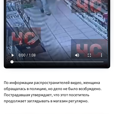
По информации распространителей видео, женщина
обращалась в полицию, но дело не было возбуждено.
Пострадавшая утверждает, что этот посетитель
продолжает заглядывать в магазин регулярно.