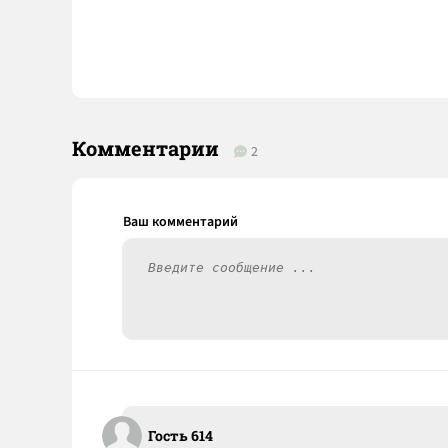
Комментарии
2
Гость 614