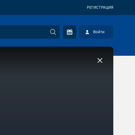
РЕГИСТРАЦИЯ
Войти