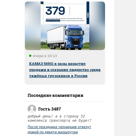
вчера в 10:13
КАМАЗ 54901 в разы нарастил
продажи и сохранил лидерство среди
тяжёлых грузовиков в России
Последние комментарии
Гость 3487
добрый день! а в сторону 52
комплекса транспорта не будет?
После праздника челнинцев отвезут
домой по девяти маршрутам