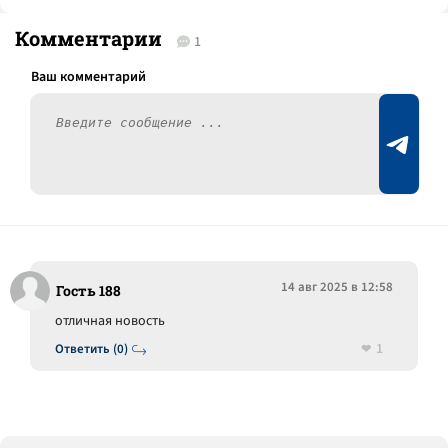
Комментарии
1
14 авг 2025 в 12:58
Гость 188
отличная новость
1
Ответить (0)