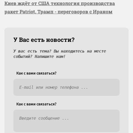
Киев ждёт от США технология производства
ракет Patriot, Трамп - переговоров с Ираном
У Вас есть новости?
У вас есть тема? Вы находитесь на месте
событий? Напишите нам!
Как c вами связаться?
Как c вами связаться?