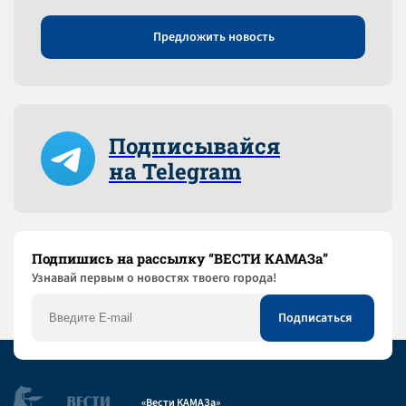
Предложить новость
Подписывайся
на Telegram
Подпишись на рассылку “ВЕСТИ КАМАЗа”
Узнaвай первым о новостях твоего города!
«Вести КАМАЗа»