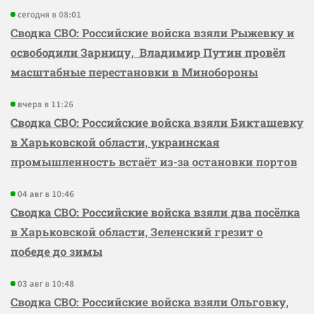
сегодня в 08:01
Сводка СВО: Российские войска взяли Рыжевку и
освободили Зарницу, Владимир Путин провёл
масштабные перестановки в Минобороны
вчера в 11:26
Сводка СВО: Российские войска взяли Бикташевку
в Харьковской области, украинская
промышленность встаёт из-за остановки портов
04 авг в 10:46
Сводка СВО: Российские войска взяли два посёлка
в Харьковской области, Зеленский грезит о
победе до зимы
03 авг в 10:48
Сводка СВО: Российские войска взяли Ольговку,