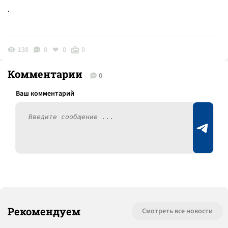
.
138
0
0
0
Комментарии
0
Рекомендуем
Смотреть все новости