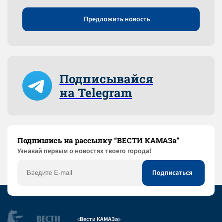
Предложить новость
Подписывайся
на Telegram
Подпишись на рассылку “ВЕСТИ КАМАЗа”
Узнaвай первым о новостях твоего города!
«Вести КАМАЗа»