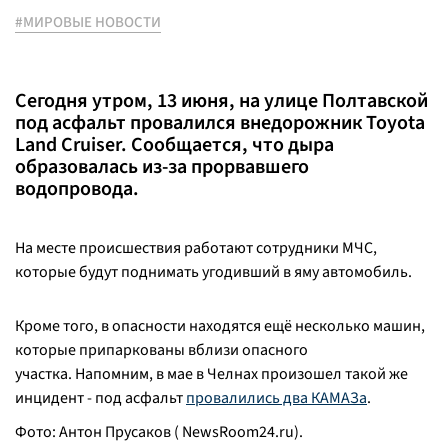
#МИРОВЫЕ НОВОСТИ
Сегодня утром, 13 июня, на улице Полтавской
под асфальт провалился внедорожник Toyota
Land Cruiser. Сообщается, что дыра
образовалась из-за прорвавшего
водопровода.
На месте происшествия работают сотрудники МЧС,
которые будут поднимать угодивший в яму автомобиль.
Кроме того, в опасности находятся ещё несколько машин,
которые припаркованы вблизи опасного
участка. Напомним, в мае в Челнах произошел такой же
инцидент - под асфальт
провалились два КАМАЗа
.
Фото: Антон Прусаков ( NewsRoom24.ru).