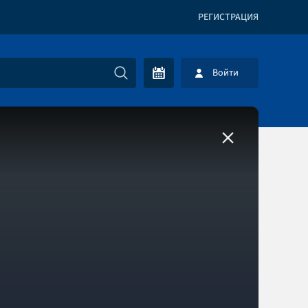
РЕГИСТРАЦИЯ
Войти