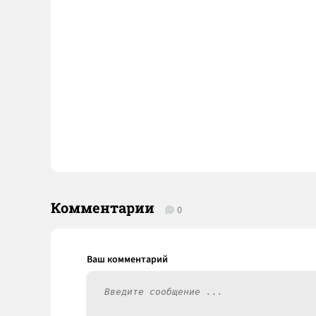
Комментарии
0