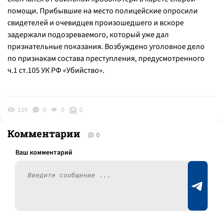
помощи. Прибывшие на место полицейские опросили
свидетелей и очевидцев произошедшего и вскоре
задержали подозреваемого, который уже дал
признательные показания. Возбуждено уголовное дело
по признакам состава преступления, предусмотренного
ч.1 ст.105 УК РФ «Убийство».
129
0
0
0
Комментарии
0