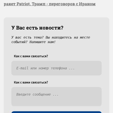
ракет Patriot, Трамп - переговоров с Ираном
У Вас есть новости?
У вас есть тема? Вы находитесь на месте
событий? Напишите нам!
Как c вами связаться?
Как c вами связаться?