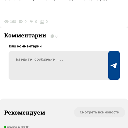
168
0
0
0
Комментарии
0
Рекомендуем
Смотреть все новости
вчера в 08:01