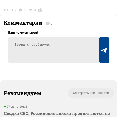
1312
0
0
0
Комментарии
0
Рекомендуем
Смотреть все новости
07 авг в 10:35
Сводка СВО: Российские войска продвигаются по