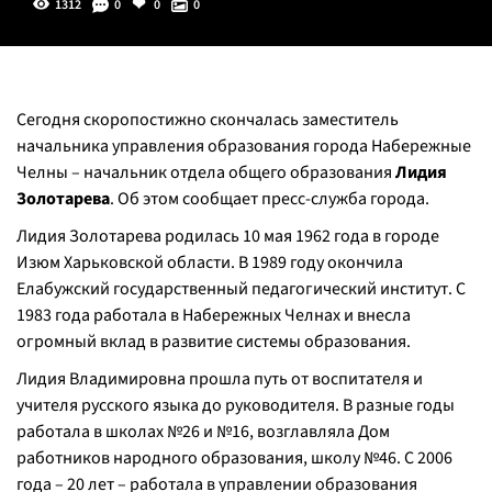
1312
0
0
0
Сегодня скоропостижно скончалась заместитель
начальника управления образования города Набережные
Челны – начальник отдела общего образования
Лидия
Золотарева
. Об этом сообщает пресс-служба города.
Лидия Золотарева родилась 10 мая 1962 года в городе
Изюм Харьковской области. В 1989 году окончила
Елабужский государственный педагогический институт. С
1983 года работала в Набережных Челнах и внесла
огромный вклад в развитие системы образования.
Лидия Владимировна прошла путь от воспитателя и
учителя русского языка до руководителя. В разные годы
работала в школах №26 и №16, возглавляла Дом
работников народного образования, школу №46. С 2006
года – 20 лет – работала в управлении образования