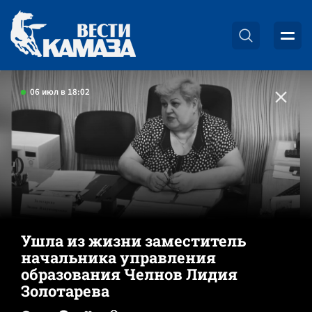
06 июл в 18:02
Ушла из жизни заместитель
начальника управления
образования Челнов Лидия
Золотарева