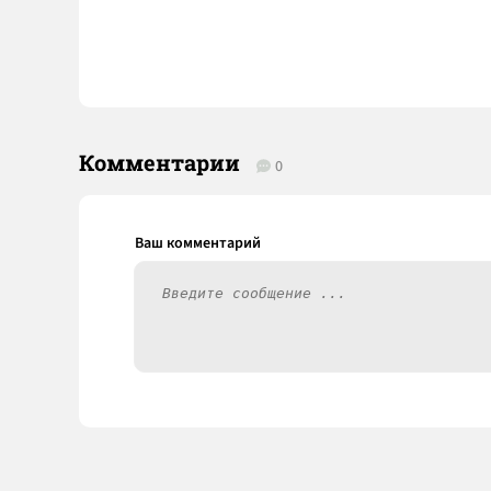
Комментарии
0