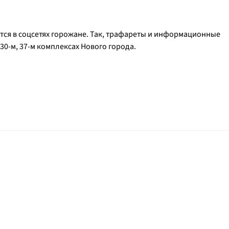
тся в соцсетях горожане. Так, трафареты и информационные
 30-м, 37-м комплексах Нового города.