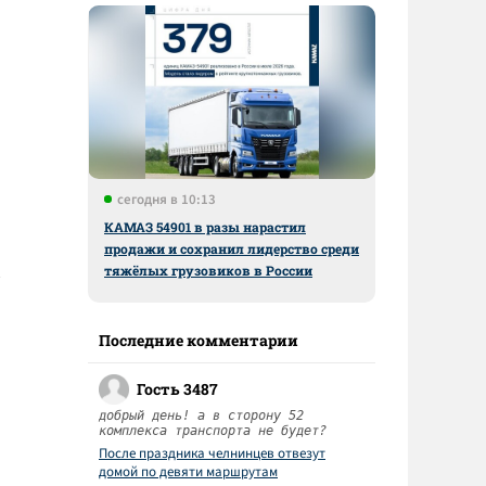
сегодня в 10:13
КАМАЗ 54901 в разы нарастил
продажи и сохранил лидерство среди
тяжёлых грузовиков в России
Последние комментарии
Гость 3487
добрый день! а в сторону 52
комплекса транспорта не будет?
После праздника челнинцев отвезут
домой по девяти маршрутам