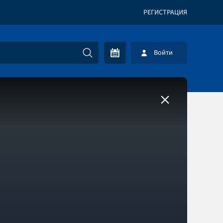
РЕГИСТРАЦИЯ
Войти