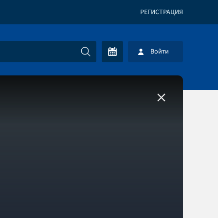
РЕГИСТРАЦИЯ
Войти