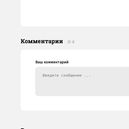
Комментарии
0