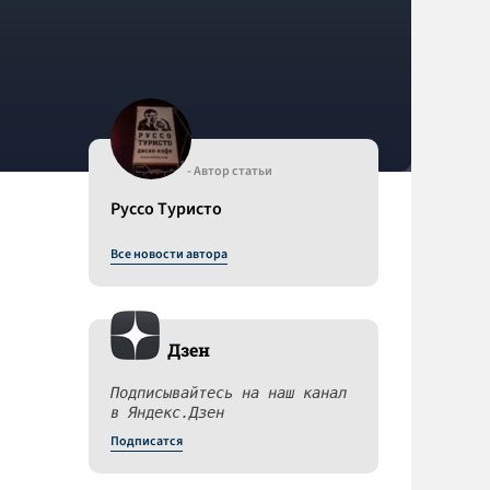
- Автор статьи
Руссо Туристо
Все новости автора
Дзен
Подписывайтесь на наш канал
в Яндекс.Дзен
Подписатся