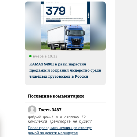
ы
вчера в 10:13
КАМАЗ 54901 в разы нарастил
продажи и сохранил лидерство среди
тяжёлых грузовиков в России
Последние комментарии
Гость 3487
добрый день! а в сторону 52
комплекса транспорта не будет?
После праздника челнинцев отвезут
домой по девяти маршрутам