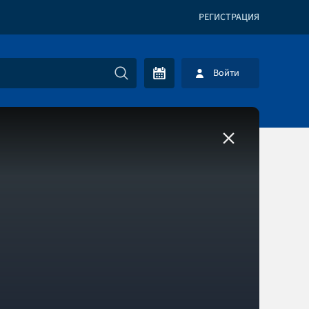
РЕГИСТРАЦИЯ
Войти