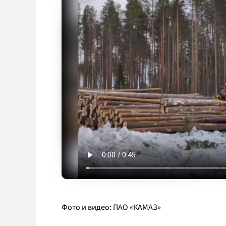
Фото и видео: ПАО «КАМАЗ»