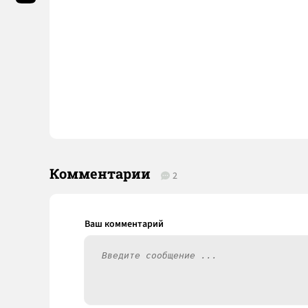
Комментарии
2