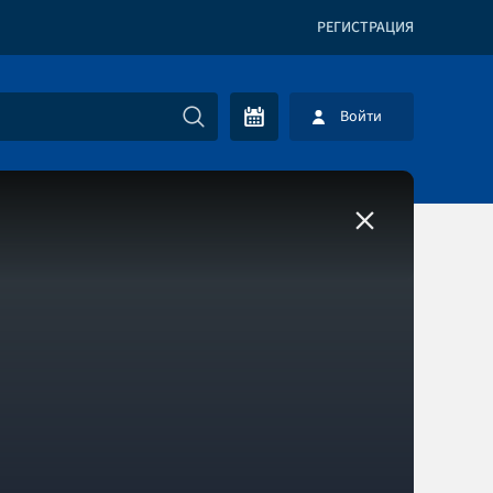
РЕГИСТРАЦИЯ
Войти