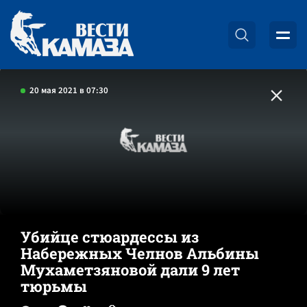
20 мая 2021 в 07:30
Убийце стюардессы из
Набережных Челнов Альбины
Мухаметзяновой дали 9 лет
тюрьмы