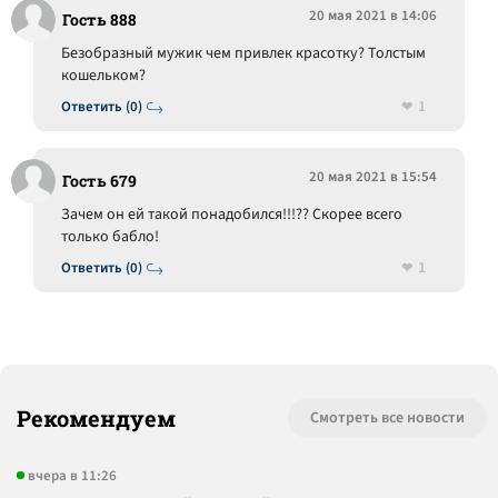
20 мая 2021 в 14:06
Гость 888
Безобразный мужик чем привлек красотку? Толстым
кошельком?
1
Ответить (0)
20 мая 2021 в 15:54
Гость 679
Зачем он ей такой понадобился!!!?? Скорее всего
только бабло!
1
Ответить (0)
Рекомендуем
Смотреть все новости
вчера в 11:26