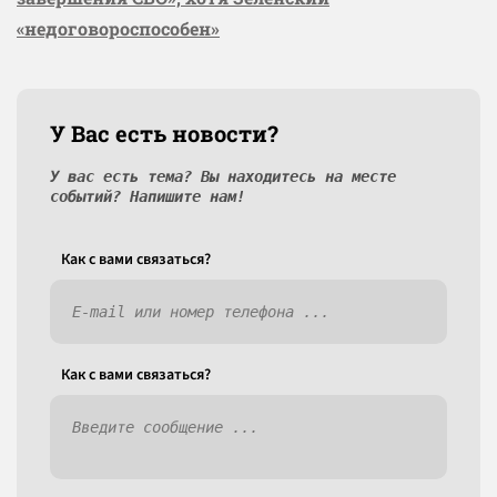
«недоговороспособен»
У Вас есть новости?
У вас есть тема? Вы находитесь на месте
событий? Напишите нам!
Как c вами связаться?
Как c вами связаться?