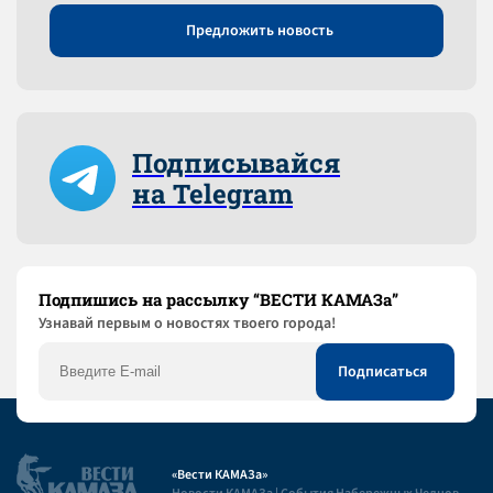
Предложить новость
Подписывайся
на Telegram
Подпишись на рассылку “ВЕСТИ КАМАЗа”
Узнaвай первым о новостях твоего города!
«Вести КАМАЗа»