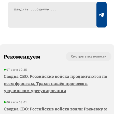
Рекомендуем
Смотреть все новости
07 авг в 10:35
Сводка СВО: Российские войска продвигаются по
всем фронтам, Трамп нашёл прогресс в
украинском урегулировании
06 авг в 08:01
Сводка СВО: Российские войска взяли Рыжевку и