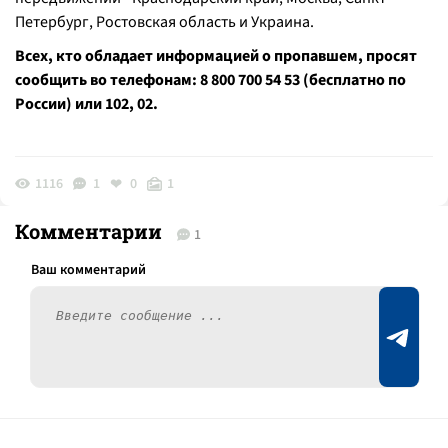
Петербург, Ростовская область и Украина.
Всех, кто обладает информацией о пропавшем, просят
сообщить во телефонам: 8 800 700 54 53 (бесплатно по
России) или 102, 02.
1116
1
0
1
Комментарии
1