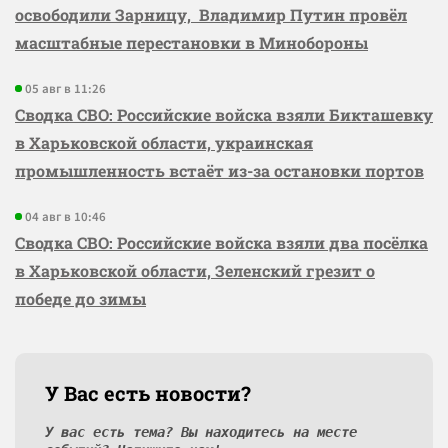
освободили Зарницу, Владимир Путин провёл
масштабные перестановки в Минобороны
05 авг в 11:26
Сводка СВО: Российские войска взяли Бикташевку
в Харьковской области, украинская
промышленность встаёт из-за остановки портов
04 авг в 10:46
Сводка СВО: Российские войска взяли два посёлка
в Харьковской области, Зеленский грезит о
победе до зимы
У Вас есть новости?
У вас есть тема? Вы находитесь на месте