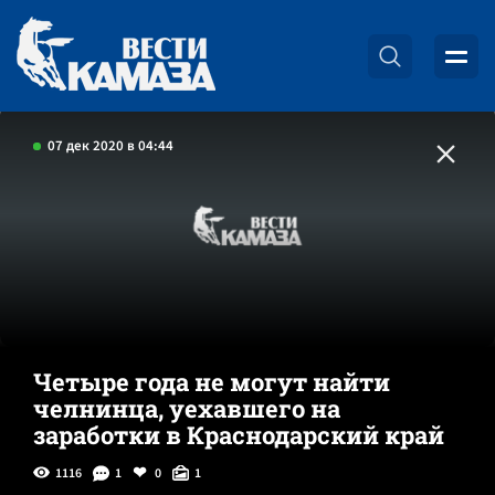
07 дек 2020 в 04:44
Четыре года не могут найти
челнинца, уехавшего на
заработки в Краснодарский край
1116
1
0
1