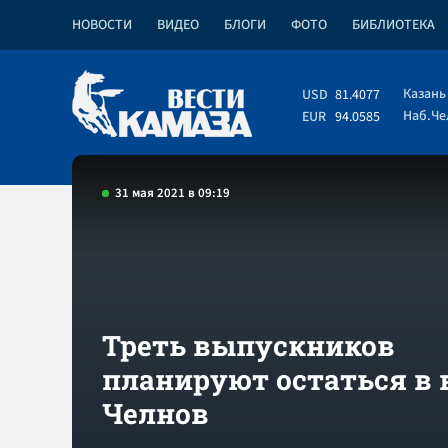
НОВОСТИ
ВИДЕО
БЛОГИ
ФОТО
БИБЛИОТЕКА
Казань
USD
81.4077
Наб.Ч
EUR
94.0585
31 мая 2021 в 09:19
Треть выпускников
планируют остаться в 
Челнов