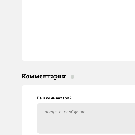
Комментарии
1