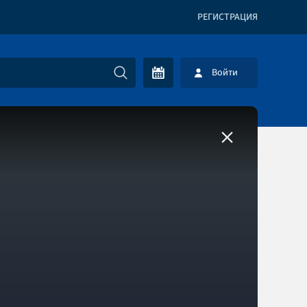
РЕГИСТРАЦИЯ
Войти