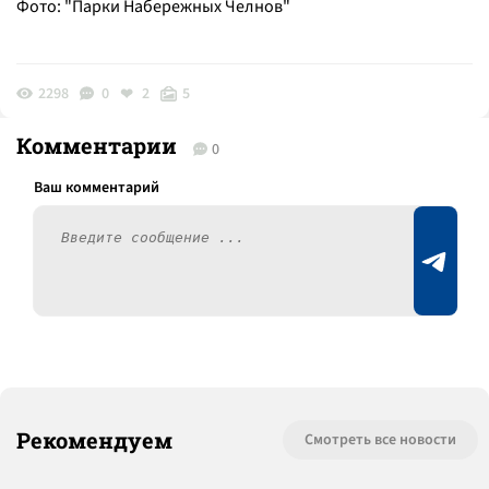
Фото: "Парки Набережных Челнов"
2298
0
2
5
Комментарии
0
Рекомендуем
Смотреть все новости