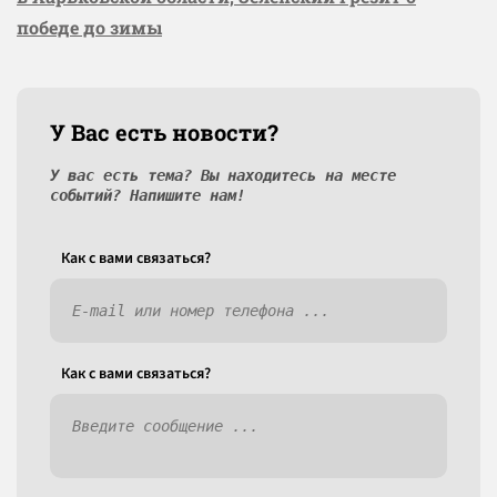
победе до зимы
У Вас есть новости?
У вас есть тема? Вы находитесь на месте
событий? Напишите нам!
Как c вами связаться?
Как c вами связаться?