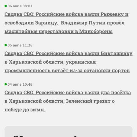
06 авг в 08:01
Сводка СВО: Российские войска взяли Рыжевку и
освободили Зарницу, Владимир Путин провёл
масштабные перестановки в Минобороны
05 авг в 11:26
Сводка СВО: Российские войска взяли Бикташевку
в Харьковской области, украинская
промышленность встаёт из-за остановки портов
04 авг в 10:46
Сводка СВО: Российские войска взяли два посёлка
в Харьковской области, Зеленский грезит о
победе до зимы