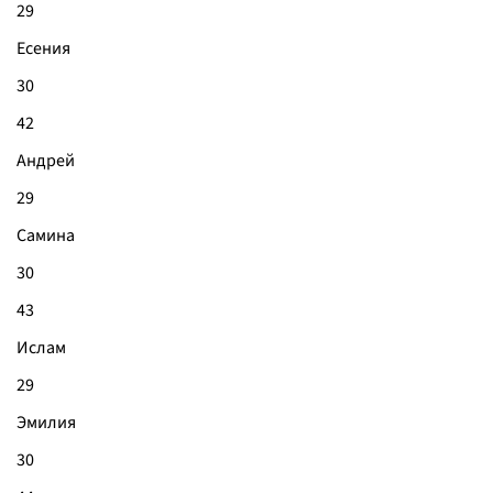
29
Есения
30
42
Андрей
29
Самина
30
43
Ислам
29
Эмилия
30