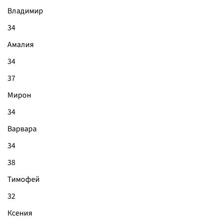
Владимир
34
Амалия
34
37
Мирон
34
Варвара
34
38
Тимофей
32
Ксения