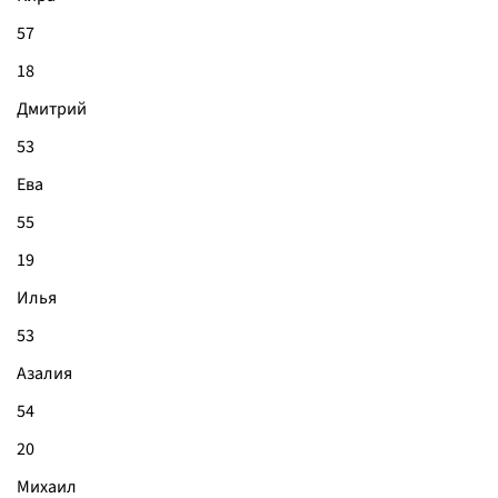
57
18
Дмитрий
53
Ева
55
19
Илья
53
Азалия
54
20
Михаил