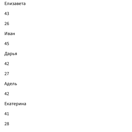
Елизавета
43
26
Иван
45
Дарья
42
27
Адель
42
Екатерина
41
28