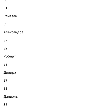
38
31
Рамазан
39
Александра
37
32
Роберт
39
Диляра
37
33
Даниэль
38