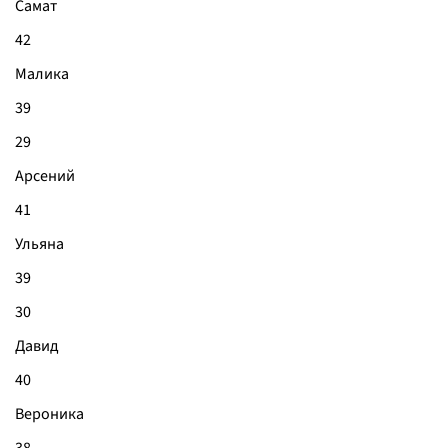
Самат
42
Малика
39
29
Арсений
41
Ульяна
39
30
Давид
40
Вероника