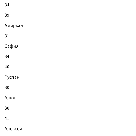
34
39
Амирхан
31
Сафия
34
40
Руслан
30
Алия
30
41
Алексей