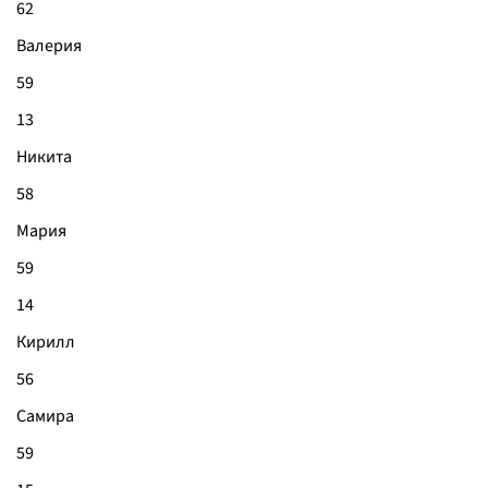
62
Валерия
59
13
Никита
58
Мария
59
14
Кирилл
56
Самира
59