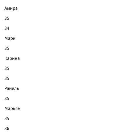
Амира
35
34
Марк
35
Карина
35
35
Ранель
35
Марьям
35
36