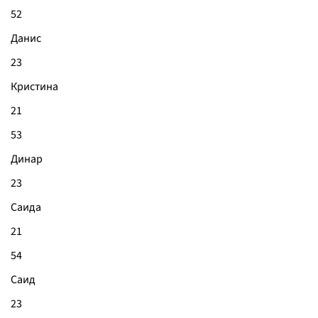
52
Данис
23
Кристина
21
53
Динар
23
Саида
21
54
Саид
23