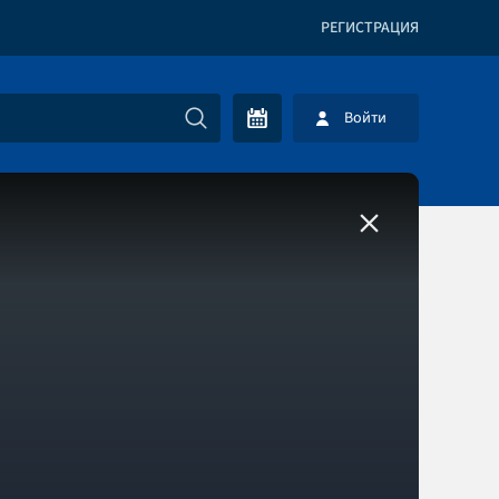
РЕГИСТРАЦИЯ
Войти