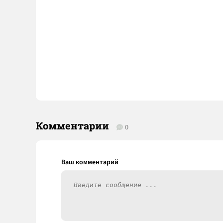
Комментарии
0