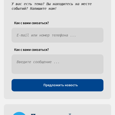
У вас есть тема? Вы находитесь на месте
событий? Напишите нам!
Как c вами связаться?
Как c вами связаться?
Предложить новость