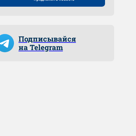
Подписывайся
на Telegram