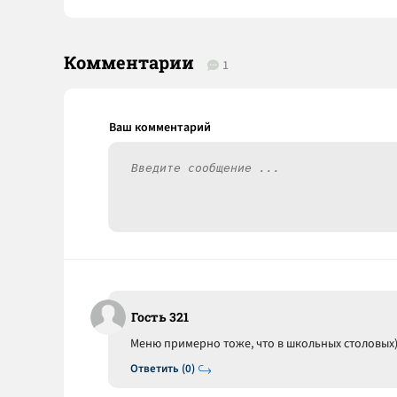
Комментарии
1
Гость 321
Меню примерно тоже, что в школьных столовых)
Ответить (0)