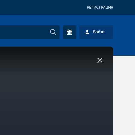
РЕГИСТРАЦИЯ
Войти