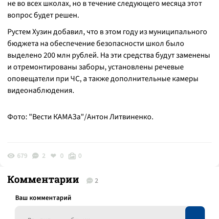
не во всех школах, но в течение следующего месяца этот
вопрос будет решен.
Рустем Хузин добавил, что в этом году из муниципального
бюджета на обеспечение безопасности школ было
выделено 200 млн рублей. На эти средства будут заменены
и отремонтированы заборы, установлены речевые
оповещатели при ЧС, а также дополнительные камеры
видеонаблюдения.
Фото: "Вести КАМАЗа"/Антон Литвиненко.
679
2
0
0
Комментарии
2