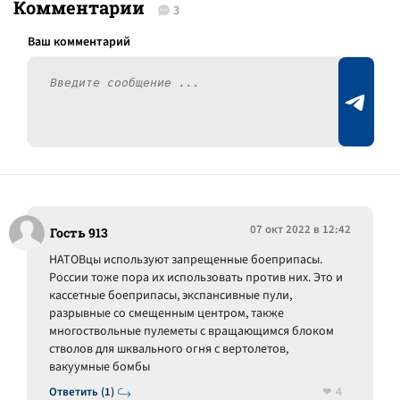
Комментарии
3
07 окт 2022 в 12:42
Гость 913
НАТОВцы используют запрещенные боеприпасы.
России тоже пора их использовать против них. Это и
кассетные боеприпасы, экспансивные пули,
разрывные со смещенным центром, также
многоствольные пулеметы с вращающимся блоком
стволов для шквального огня с вертолетов,
вакуумные бомбы
4
Ответить (1)