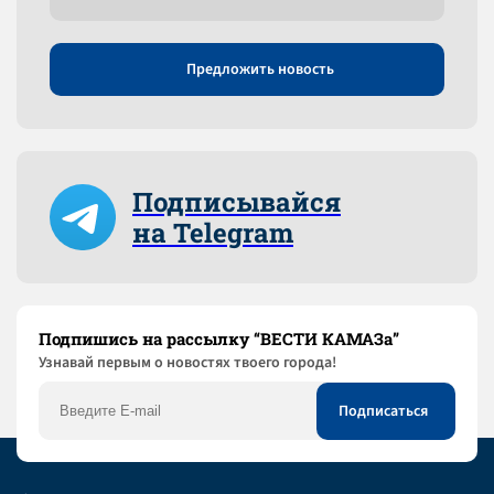
Предложить новость
Подписывайся
на Telegram
Подпишись на рассылку “ВЕСТИ КАМАЗа”
Узнaвай первым о новостях твоего города!