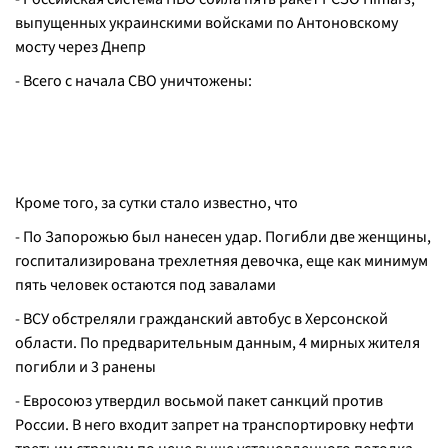
выпущенных украинскими войсками по Антоновскому
мосту через Днепр
- Всего с начала СВО уничтожены:
Кроме того, за сутки стало известно, что
- По Запорожью был нанесен удар. Погибли две женщины,
госпитализирована трехлетняя девочка, еще как минимум
пять человек остаются под завалами
- ВСУ обстреляли гражданский автобус в Херсонской
области. По предварительным данным, 4 мирных жителя
погибли и 3 ранены
- Eвросоюз утвердил восьмой пакет санкций против
России. В него входит запрет на транспортировку нефти