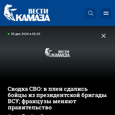
05 дек 2024 в 05:33
Сводка СВО: в плен сдались
бойцы из президентской бригады
ВСУ; французы меняют
правительство