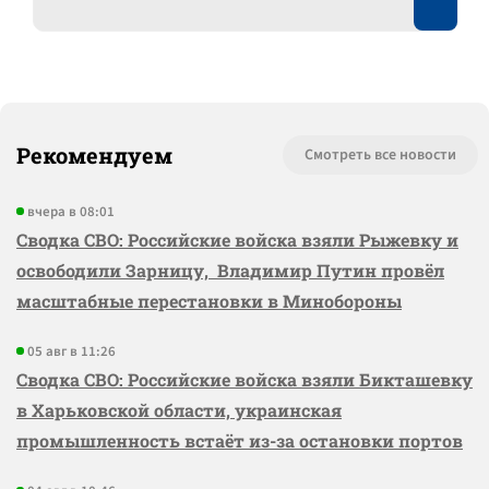
Рекомендуем
Смотреть все новости
вчера в 08:01
Сводка СВО: Российские войска взяли Рыжевку и
освободили Зарницу, Владимир Путин провёл
масштабные перестановки в Минобороны
05 авг в 11:26
Сводка СВО: Российские войска взяли Бикташевку
в Харьковской области, украинская
промышленность встаёт из-за остановки портов