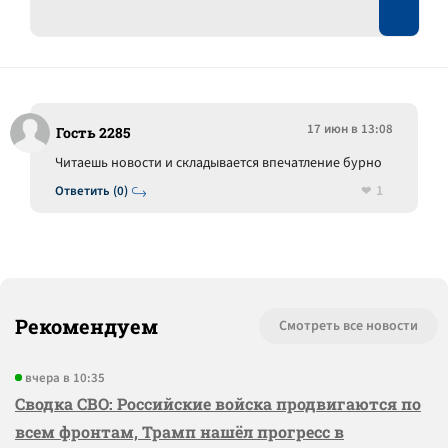
17 июн в 13:08
Гость 2285
Читаешь новости и складывается впечатление бурно
1
Ответить (0)
Рекомендуем
Смотреть все новости
вчера в 10:35
Сводка СВО: Российские войска продвигаются по
всем фронтам, Трамп нашёл прогресс в