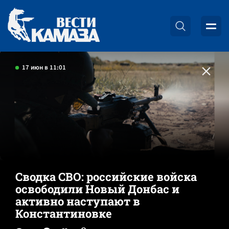
17 июн в 11:01
Сводка СВО: российские войска
освободили Новый Донбас и
активно наступают в
Константиновке