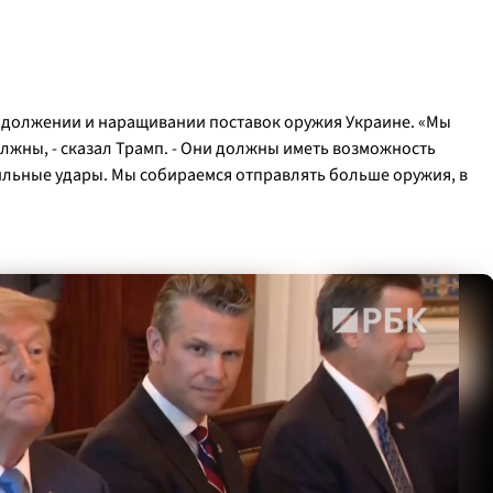
одолжении и наращивании поставок оружия Украине. «Мы
лжны, - сказал Трамп. - Они должны иметь возможность
ильные удары. Мы собираемся отправлять больше оружия, в