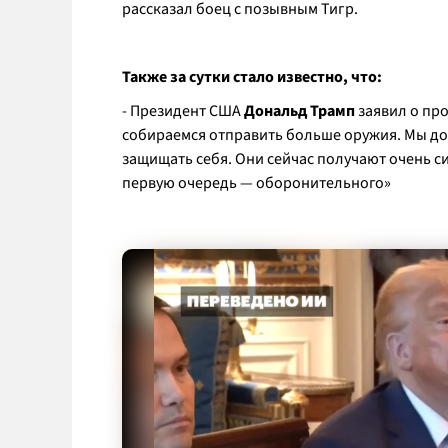
рассказал боец с позывным Тигр.
Также за сутки стало известно, что:
- Президент США
Дональд Трамп
заявил о пр
собираемся отправить больше оружия. Мы до
защищать себя. Они сейчас получают очень с
первую очередь — оборонительного»