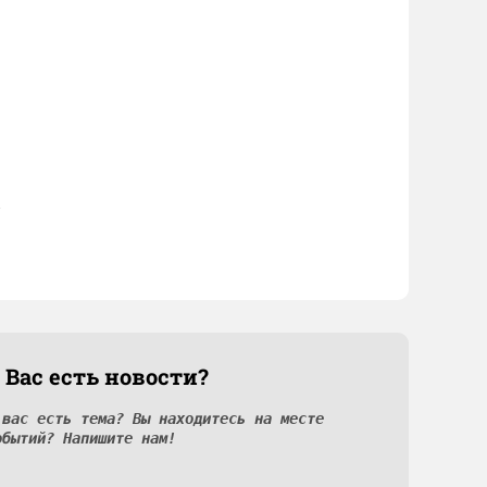
 Вас есть новости?
 вас есть тема? Вы находитесь на месте
обытий? Напишите нам!