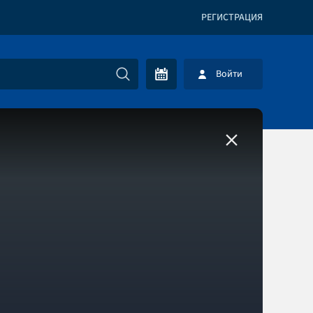
РЕГИСТРАЦИЯ
Войти