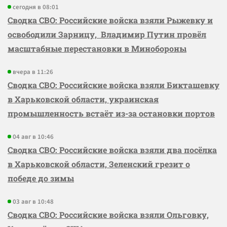
сегодня в 08:01
Сводка СВО: Российские войска взяли Рыжевку и
освободили Зарницу, Владимир Путин провёл
масштабные перестановки в Минобороны
вчера в 11:26
Сводка СВО: Российские войска взяли Бикташевку
в Харьковской области, украинская
промышленность встаёт из-за остановки портов
04 авг в 10:46
Сводка СВО: Российские войска взяли два посёлка
в Харьковской области, Зеленский грезит о
победе до зимы
03 авг в 10:48
Сводка СВО: Российские войска взяли Ольговку,