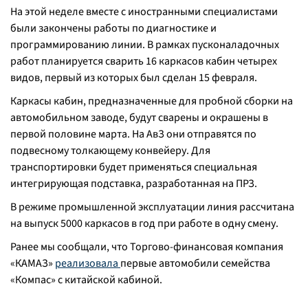
На этой неделе вместе с иностранными специалистами
были закончены работы по диагностике и
программированию линии. В рамках пусконаладочных
работ планируется сварить 16 каркасов кабин четырех
видов, первый из которых был сделан 15 февраля.
Каркасы кабин, предназначенные для пробной сборки на
автомобильном заводе, будут сварены и окрашены в
первой половине марта. На АвЗ они отправятся по
подвесному толкающему конвейеру. Для
транспортировки будет применяться специальная
интегрирующая подставка, разработанная на ПРЗ.
В режиме промышленной эксплуатации линия рассчитана
на выпуск 5000 каркасов в год при работе в одну смену.
Ранее мы сообщали, что Торгово-финансовая компания
«КАМАЗ»
реализовала
первые автомобили семейства
«Компас» с китайской кабиной.