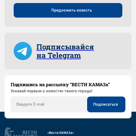
Предложить новость
Подписывайся
на Telegram
Подпишись на рассылку “ВЕСТИ КАМАЗа”
Узнaвай первым о новостях твоего города!
«Вести КАМАЗа»