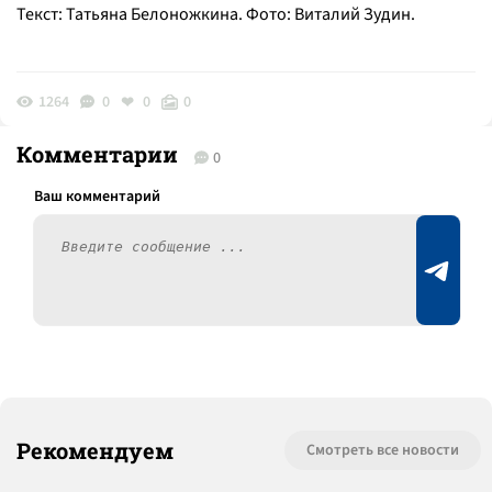
Текст: Татьяна Белоножкина. Фото: Виталий Зудин.
1264
0
0
0
Комментарии
0
Рекомендуем
Смотреть все новости