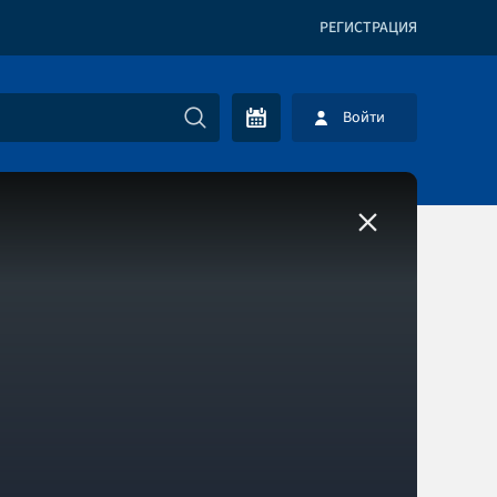
РЕГИСТРАЦИЯ
Войти