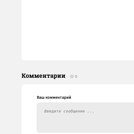
Комментарии
0