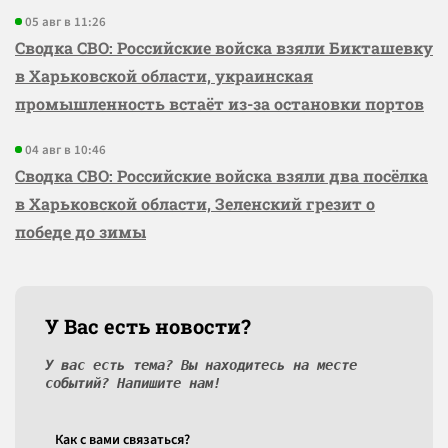
05 авг в 11:26
Сводка СВО: Российские войска взяли Бикташевку
в Харьковской области, украинская
промышленность встаёт из-за остановки портов
04 авг в 10:46
Сводка СВО: Российские войска взяли два посёлка
в Харьковской области, Зеленский грезит о
победе до зимы
У Вас есть новости?
У вас есть тема? Вы находитесь на месте
событий? Напишите нам!
Как c вами связаться?