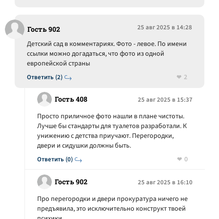
25 авг 2025 в 14:28
Гость 902
Детский сад в комментариях. Фото - левое. По имени
ссылки можно догадаться, что фото из одной
европейской страны
2
Ответить (2)
Гость 408
25 авг 2025 в 15:37
Просто приличное фото нашли в плане чистоты.
Лучше бы стандарты для туалетов разработали. К
унижению с детства приучают. Перегородки,
двери и сидушки должны быть.
0
Ответить (0)
Гость 902
25 авг 2025 в 16:10
Про перегородки и двери прокуратура ничего не
предъявила, это исключительно конструкт твоей
психики