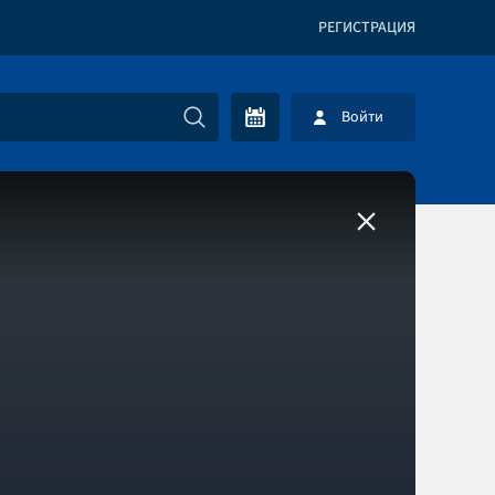
РЕГИСТРАЦИЯ
Войти