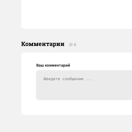
Комментарии
0