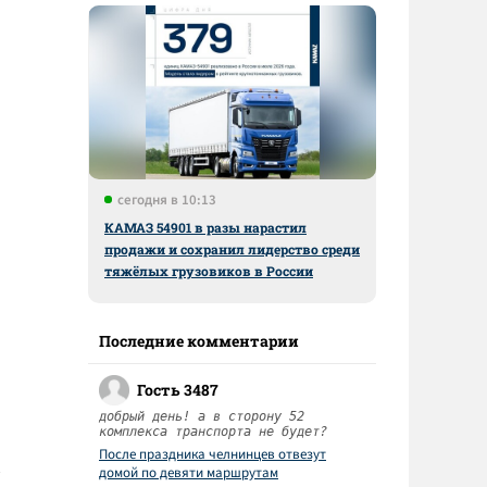
сегодня в 10:13
КАМАЗ 54901 в разы нарастил
продажи и сохранил лидерство среди
тяжёлых грузовиков в России
Последние комментарии
Гость 3487
добрый день! а в сторону 52
комплекса транспорта не будет?
После праздника челнинцев отвезут
домой по девяти маршрутам