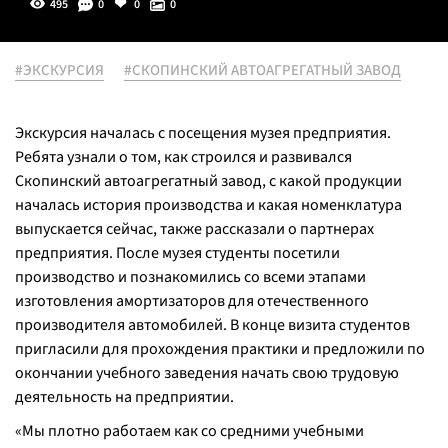
495
0
0
0
#ЭКСКУРСИЯ
#СКОПИНСКИЙ АВТОАГРЕГАТНЫЙ ЗАВОД
Экскурсия началась с посещения музея предприятия.
Ребята узнали о том, как строился и развивался
Скопинский автоагрегатный завод, с какой продукции
началась история производства и какая номенклатура
выпускается сейчас, также рассказали о партнерах
предприятия. После музея студенты посетили
производство и познакомились со всеми этапами
изготовления амортизаторов для отечественного
производителя автомобилей. В конце визита студентов
пригласили для прохождения практики и предложили по
окончании учебного заведения начать свою трудовую
деятельность на предприятии.
«Мы плотно работаем как со средними учебными