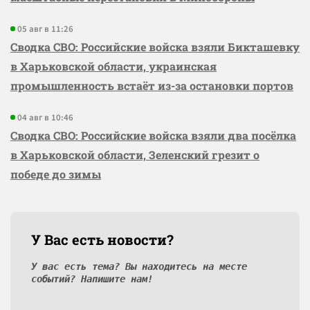
05 авг в 11:26
Сводка СВО: Российские войска взяли Бикташевку
в Харьковской области, украинская
промышленность встаёт из-за остановки портов
04 авг в 10:46
Сводка СВО: Российские войска взяли два посёлка
в Харьковской области, Зеленский грезит о
победе до зимы
У Вас есть новости?
У вас есть тема? Вы находитесь на месте
событий? Напишите нам!