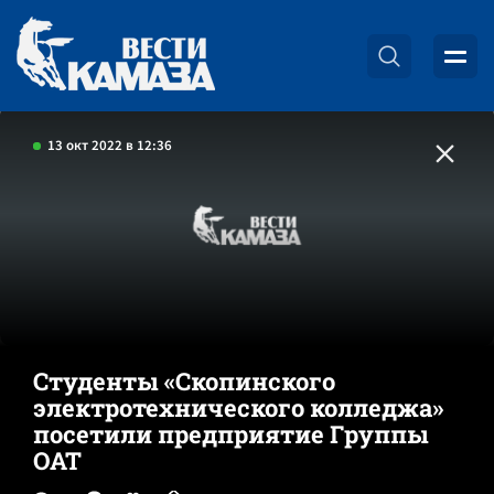
13 окт 2022 в 12:36
Студенты «Скопинского
электротехнического колледжа»
посетили предприятие Группы
ОАТ