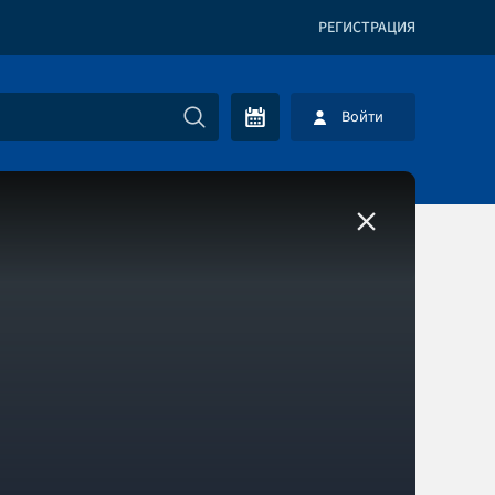
РЕГИСТРАЦИЯ
Войти