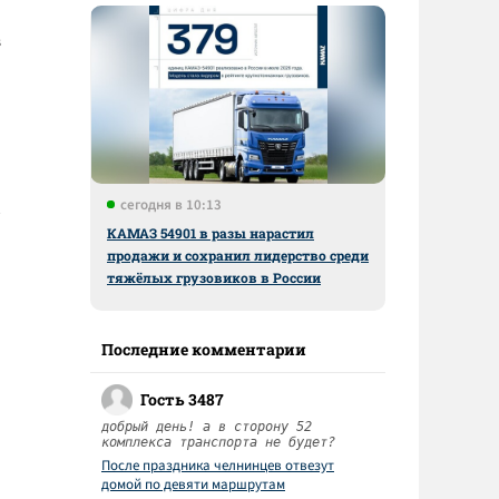
в
сегодня в 10:13
КАМАЗ 54901 в разы нарастил
продажи и сохранил лидерство среди
тяжёлых грузовиков в России
Последние комментарии
Гость 3487
добрый день! а в сторону 52
комплекса транспорта не будет?
После праздника челнинцев отвезут
домой по девяти маршрутам