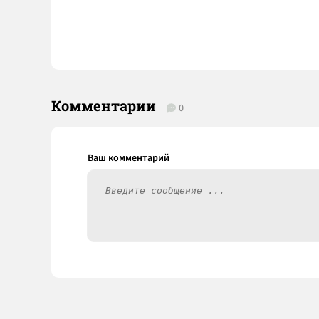
Комментарии
0