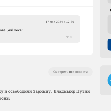
17 мая 2024 в 12:30
ровецкий мост?
0
Смотреть все новости
вку и освободили Зарницу, Владимир Путин
ороны