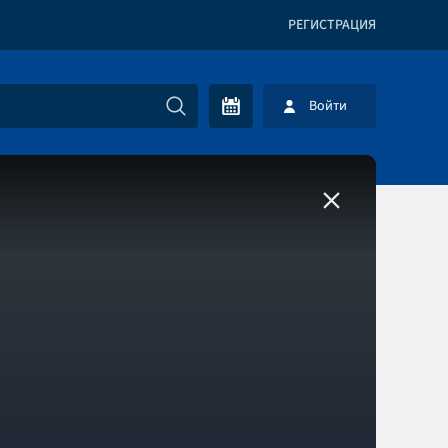
РЕГИСТРАЦИЯ
Войти