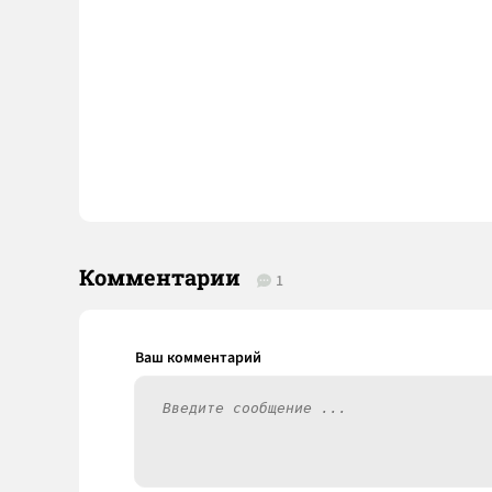
Комментарии
1