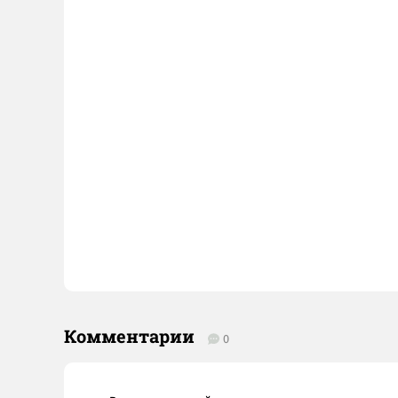
Комментарии
0