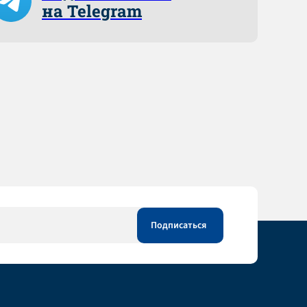
на Telegram