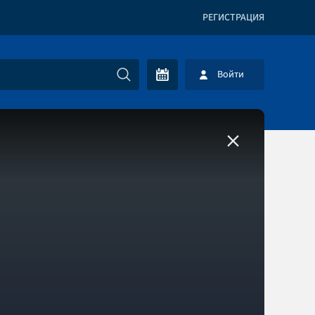
РЕГИСТРАЦИЯ
Войти