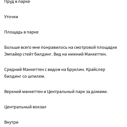
Пруд в парке
Уточки
Площадь в парке
Больше всего мне понравилось на смотровой площадке
Эмпайер стейт билдинг. Вид на нижний Манхеттен.
Средний Манхеттен с видом на Бруклин. Крайслер
билдинг со шпилем.
Верхний манхеттен и Центральный парк за домами.
Центральный вокзал
Внутри