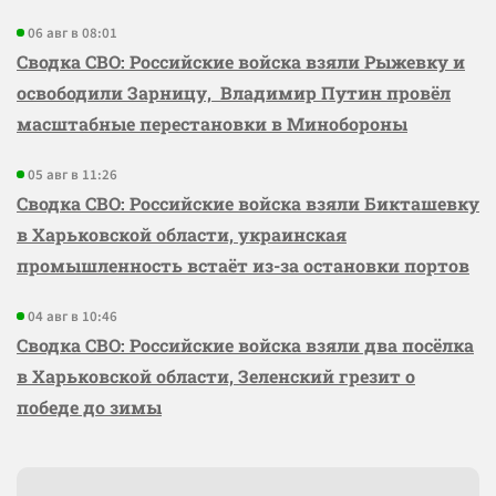
06 авг в 08:01
Сводка СВО: Российские войска взяли Рыжевку и
освободили Зарницу, Владимир Путин провёл
масштабные перестановки в Минобороны
05 авг в 11:26
Сводка СВО: Российские войска взяли Бикташевку
в Харьковской области, украинская
промышленность встаёт из-за остановки портов
04 авг в 10:46
Сводка СВО: Российские войска взяли два посёлка
в Харьковской области, Зеленский грезит о
победе до зимы