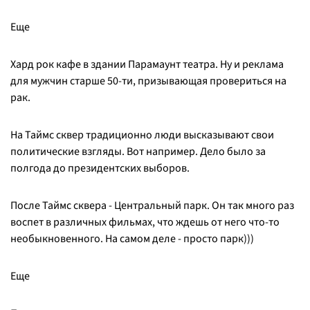
Еще
Хард рок кафе в здании Парамаунт театра. Ну и реклама
для мужчин старше 50-ти, призывающая провериться на
рак.
На Таймс сквер традиционно люди высказывают свои
политические взгляды. Вот например. Дело было за
полгода до президентских выборов.
После Таймс сквера - Центральный парк. Он так много раз
воспет в различных фильмах, что ждешь от него что-то
необыкновенного. На самом деле - просто парк)))
Еще