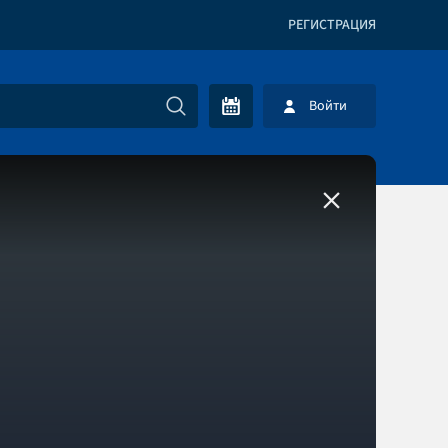
РЕГИСТРАЦИЯ
Войти