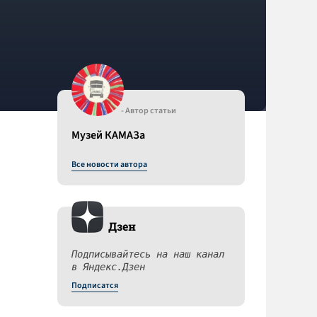
- Автор статьи
Музей КАМАЗа
Все новости автора
Дзен
Подписывайтесь на наш канал
в Яндекс.Дзен
Подписатся