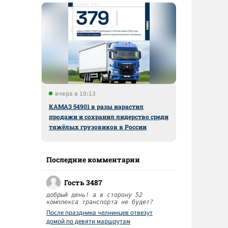
вчера в 10:13
КАМАЗ 54901 в разы нарастил
продажи и сохранил лидерство среди
тяжёлых грузовиков в России
Последние комментарии
Гость 3487
добрый день! а в сторону 52
комплекса транспорта не будет?
После праздника челнинцев отвезут
домой по девяти маршрутам