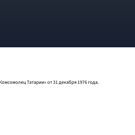
Комсомолец Татарии» от 31 декабря 1976 года.