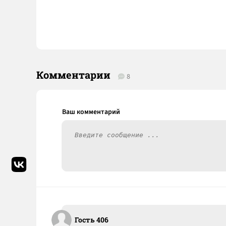
Комментарии
8
Гость 406