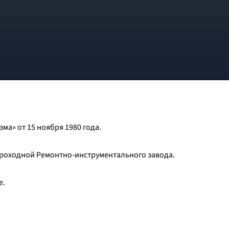
ма» от 15 ноября 1980 года.
проходной Ремонтно-инструментального завода.
е.