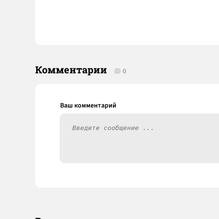
Комментарии
0