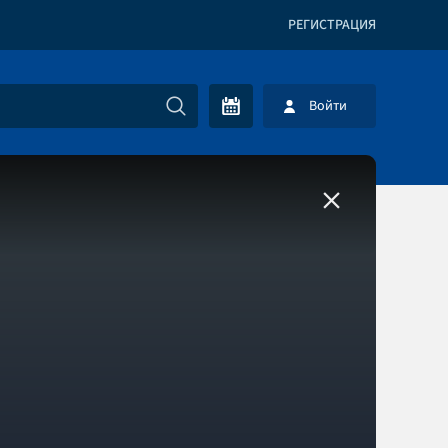
РЕГИСТРАЦИЯ
Войти