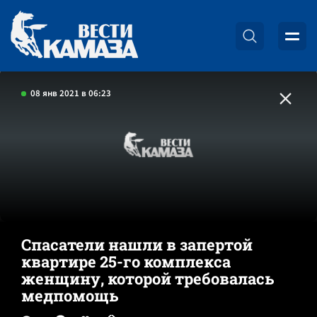
08 янв 2021 в 06:23
Спасатели нашли в запертой
квартире 25-го комплекса
женщину, которой требовалась
медпомощь