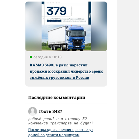
сегодня в 10:13
КАМАЗ 54901 в разы нарастил
продажи и сохранил лидерство среди
тяжёлых грузовиков в России
Последние комментарии
Гость 3487
добрый день! а в сторону 52
комплекса транспорта не будет?
После праздника челнинцев отвезут
домой по девяти маршрутам