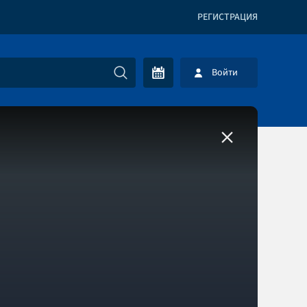
РЕГИСТРАЦИЯ
Войти