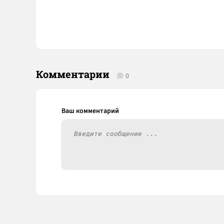
Комментарии
0