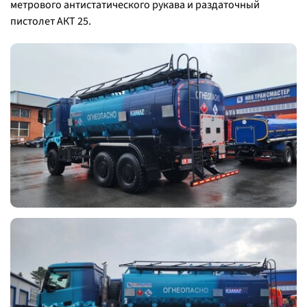
метрового антистатического рукава и раздаточный
пистолет АКТ 25.