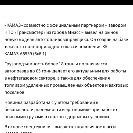
«КАМАЗ» совместно с официальным партнером – заводом
НПО «Трансмастер» из города Миасс – вывел на рынок
новую модель автотопливозаправщика. Он создан на базе
тяжелого полноприводного шасси поколения К5
КАМАЗ-65959 (6х6.1).
Грузоподъемность более 18 тонн и полная масса
автопоезда до 65 тонн делает его актуальным для работы
в нефтегазовом секторе,
а также для обеспечения
топливом удаленных промышленных объектов и вахтовых
поселков.
Новинка разработана с учетом требований к
безопасности, надежности и эргономике при работе с
опасными грузами в сложных дорожных условиях.
В основе спецтехники
–
высокотехнологичное
шасси