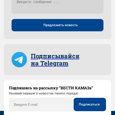
Предложить новость
Подписывайся
на Telegram
Подпишись на рассылку “ВЕСТИ КАМАЗа”
Узнaвай первым о новостях твоего города!